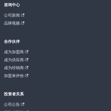
咨询中心
公司新闻
品牌视频
合作伙伴
成为加盟商
成为供应商
成为经销商
加盟来伊份
投资者关系
公司公告