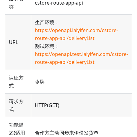
cstore-route-app-api
称
生产环境：
https://openapi.laiyifen.com/cstore-
route-app-api/deliveryList
URL
测试环境：
https://openapi.test.laiyifen.com/cstore-
route-app-api/deliveryList
认证方
令牌
式
请求方
HTTP(GET)
式
功能描
述(适用
合作方主动同步来伊份发货单