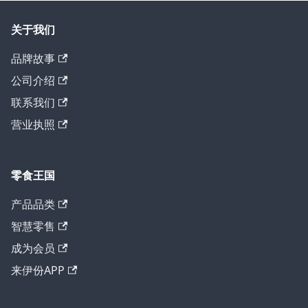
关于我们
品牌故事
公司介绍
联系我们
营业执照
零食王国
产品品类
智慧零售
成为会员
来伊份APP