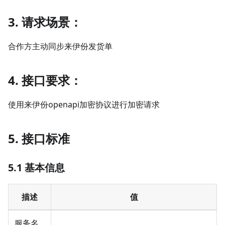
3. 请求场景：
合作方主动同步来伊份发货单
4. 接口要求：
使用来伊份openapi加密协议进行加密请求
5. 接口标准
5.1 基本信息
描述
值
服务名