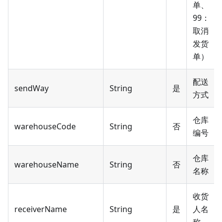
单、
99：
取消
发货
单）
配送
sendWay
String
是
方式
仓库
warehouseCode
String
否
编号
仓库
warehouseName
String
否
名称
收货
receiverName
String
是
人名