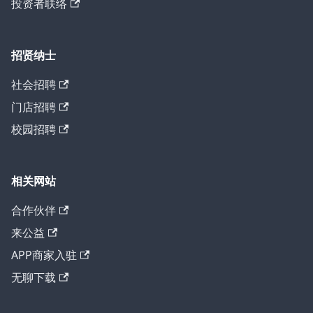
投资者联络
招贤纳士
社会招聘
门店招聘
校园招聘
相关网站
合作伙伴
来公益
APP商家入驻
无聊下载