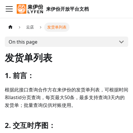
来伊份开放平台文档
云店
发货单列表
On this page
发货单列表
1. 前言：
根据此接口查询合作方在来伊份的发货单列表，可根据时间
和lastid分页查询，每页最大50条，最多支持查询3天内的
发货单；批量查询仅供对账使用。
2. 交互时序图：