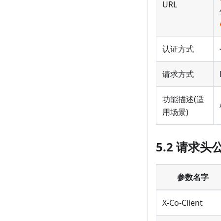
URL
认证方式
请求方式
功能描述(适
用场景)
5.2 请求头
参数名字
X-Co-Client