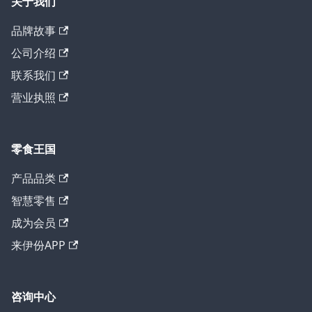
关于我们
品牌故事
公司介绍
联系我们
营业执照
零食王国
产品品类
智慧零售
成为会员
来伊份APP
咨询中心