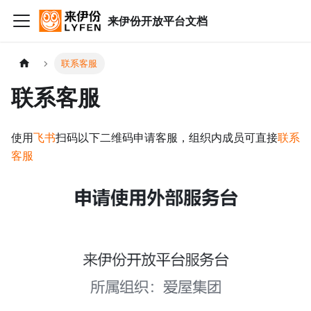
来伊份开放平台文档
联系客服
联系客服
使用
飞书
扫码以下二维码申请客服，组织内成员可直接
联系
客服