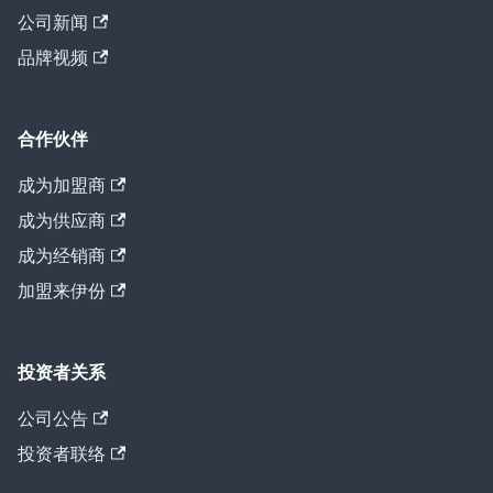
公司新闻
品牌视频
合作伙伴
成为加盟商
成为供应商
成为经销商
加盟来伊份
投资者关系
公司公告
投资者联络