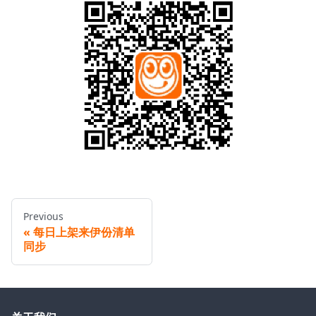
Previous
每日上架来伊份清单
同步